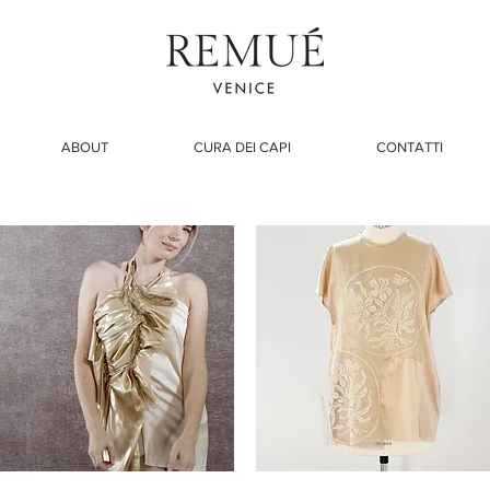
ABOUT
CURA DEI CAPI
CONTATTI