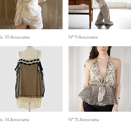
o. 10 Antoinette
Vista rapida
N° 11 Antoinette
Vista rapida
o. 14 Antoinette
Vista rapida
N° 15 Antoinette
Vista rapida