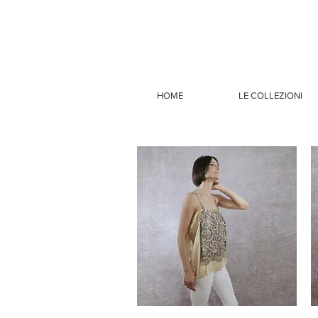
HOME
LE COLLEZIONI