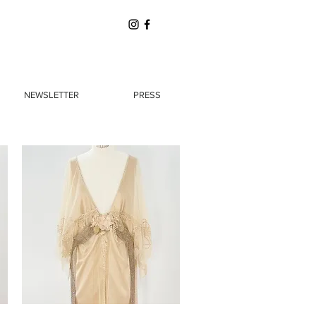
NEWSLETTER
PRESS