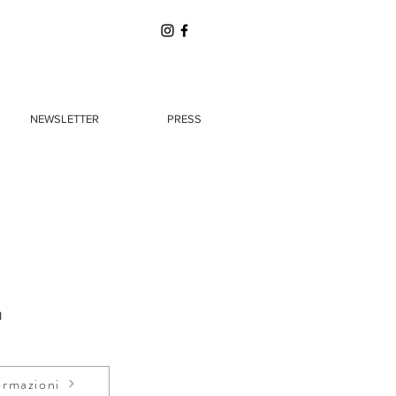
NEWSLETTER
PRESS
a
ormazioni