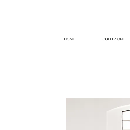
HOME
LE COLLEZIONI