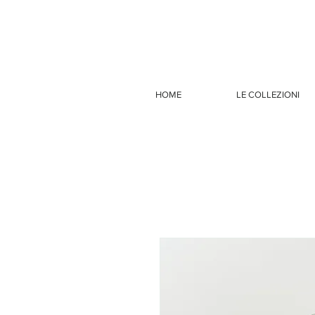
HOME
LE COLLEZIONI