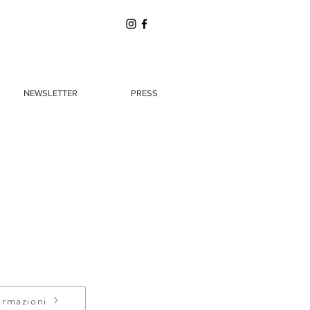
NEWSLETTER
PRESS
ormazioni