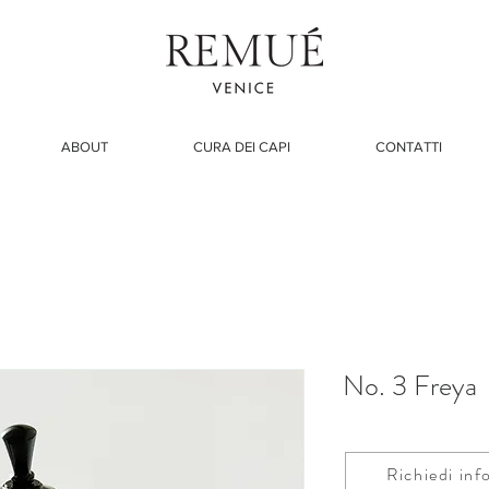
ABOUT
CURA DEI CAPI
CONTATTI
No. 3 Freya
Richiedi inf